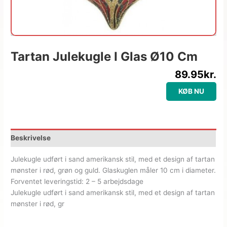
Tartan Julekugle I Glas Ø10 Cm
89.95
kr.
KØB NU
Beskrivelse
Julekugle udført i sand amerikansk stil, med et design af tartan
mønster i rød, grøn og guld. Glaskuglen måler 10 cm i diameter.
Forventet leveringstid: 2 – 5 arbejdsdage
Julekugle udført i sand amerikansk stil, med et design af tartan
mønster i rød, gr