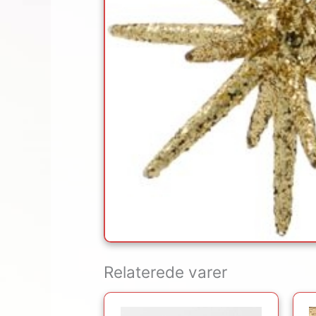
Relaterede varer