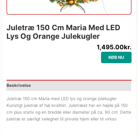
Juletræ 150 Cm Maria Med LED
Lys Og Orange Julekugler
1,495.00
kr.
KØB NU
Beskrivelse
Juletræ 150 cm Maria med LED lys og orange julekugler
Kunstigt juletræ af høj kvalitet. Juletræet har en højde på 150
cm plus stativ og en bredde eller diameter på ca. 90 cm. Dette
juletræ er særligt velegnet til private hjem eller til virkso