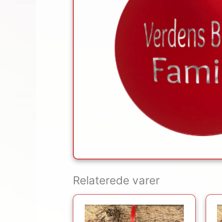
Relaterede varer