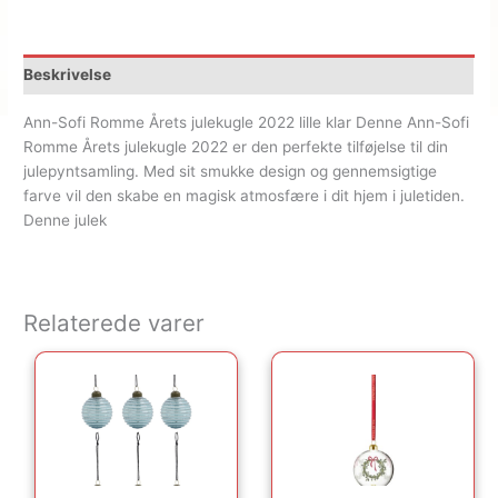
Beskrivelse
Ann-Sofi Romme Årets julekugle 2022 lille klar Denne Ann-Sofi
Romme Årets julekugle 2022 er den perfekte tilføjelse til din
julepyntsamling. Med sit smukke design og gennemsigtige
farve vil den skabe en magisk atmosfære i dit hjem i juletiden.
Denne julek
Relaterede varer